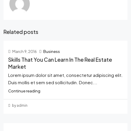
Related posts
March 9, 2016
Business
Skills That You Can Learn In The Real Estate
Market
Lorem ipsum dolor sit amet, consectetur adipiscing elit.
Duis mollis et sem sed sollicitudin. Donec...
Continue reading
by admin