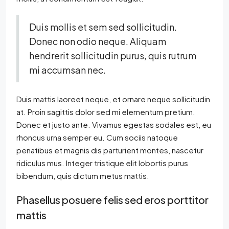
Duis mollis et sem sed sollicitudin.
Donec non odio neque. Aliquam
hendrerit sollicitudin purus, quis rutrum
mi accumsan nec.
Duis mattis laoreet neque, et ornare neque sollicitudin
at. Proin sagittis dolor sed mi elementum pretium.
Donec et justo ante. Vivamus egestas sodales est, eu
rhoncus urna semper eu. Cum sociis natoque
penatibus et magnis dis parturient montes, nascetur
ridiculus mus. Integer tristique elit lobortis purus
bibendum, quis dictum metus mattis.
Phasellus posuere felis sed eros porttitor
mattis