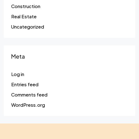
Construction
Real Estate
Uncategorized
Meta
Log in
Entries feed
Comments feed
WordPress.org