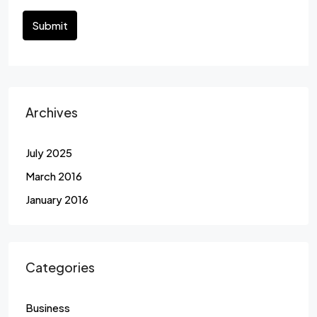
Submit
Archives
July 2025
March 2016
January 2016
Categories
Business