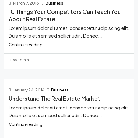
March 9, 2016
Business
10 Things Your Competitors Can Teach You
About Real Estate
Lorem ipsum dolor sit amet, consectetur adipiscing elit.
Duis mollis et sem sed sollicitudin. Donec...
Continue reading
by admin
January 24, 2016
Business
Understand The Real Estate Market
Lorem ipsum dolor sit amet, consectetur adipiscing elit.
Duis mollis et sem sed sollicitudin. Donec...
Continue reading