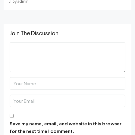
by admin
Join The Discussion
Save my name, email, and website in this browser
for the next time I comment.