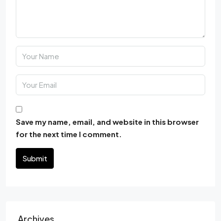
Save my name, email, and website in this browser
for the next time I comment.
Submit
Archives