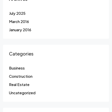
July 2025
March 2016
January 2016
Categories
Business
Construction
Real Estate
Uncategorized