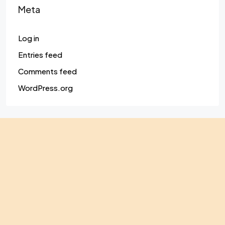
Meta
Log in
Entries feed
Comments feed
WordPress.org