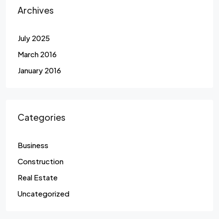
Archives
July 2025
March 2016
January 2016
Categories
Business
Construction
Real Estate
Uncategorized