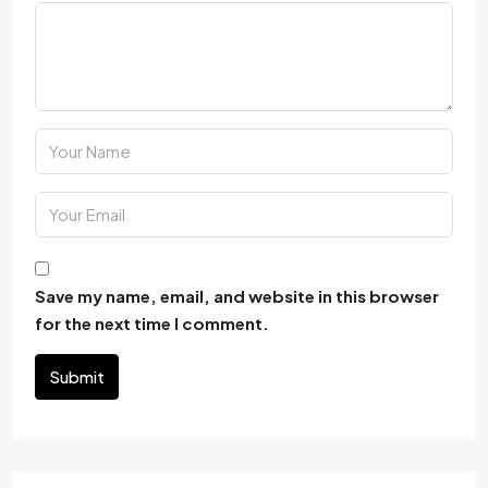
Save my name, email, and website in this browser
for the next time I comment.
Submit