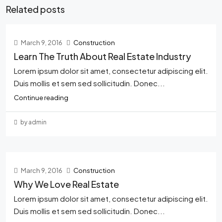
Related posts
March 9, 2016
Construction
Learn The Truth About Real Estate Industry
Lorem ipsum dolor sit amet, consectetur adipiscing elit.
Duis mollis et sem sed sollicitudin. Donec...
Continue reading
by admin
March 9, 2016
Construction
Why We Love Real Estate
Lorem ipsum dolor sit amet, consectetur adipiscing elit.
Duis mollis et sem sed sollicitudin. Donec...