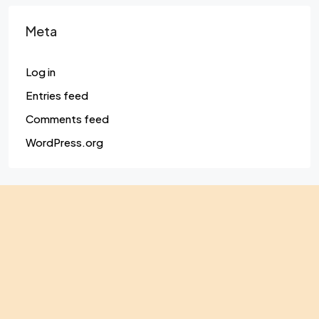
Meta
Log in
Entries feed
Comments feed
WordPress.org